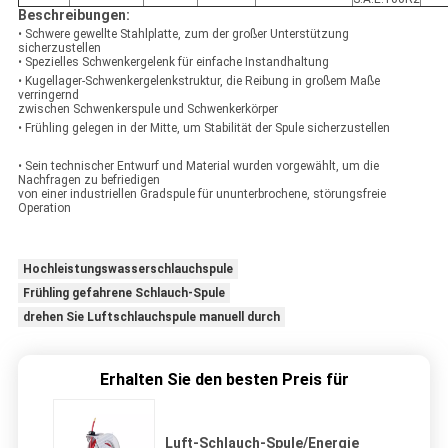
Beschreibungen:
• Schwere gewellte Stahlplatte, zum der großer Unterstützung
sicherzustellen
• Spezielles Schwenkergelenk für einfache Instandhaltung
• Kugellager-Schwenkergelenkstruktur, die Reibung in großem Maße
verringernd
zwischen Schwenkerspule und Schwenkerkörper
• Frühling gelegen in der Mitte, um Stabilität der Spule sicherzustellen
• Sein technischer Entwurf und Material wurden vorgewählt, um die
Nachfragen zu befriedigen
von einer industriellen Gradspule für ununterbrochene, störungsfreie
Operation
Hochleistungswasserschlauchspule
Frühling gefahrene Schlauch-Spule
drehen Sie Luftschlauchspule manuell durch
Erhalten Sie den besten Preis für
Luft-Schlauch-Spule/Energie