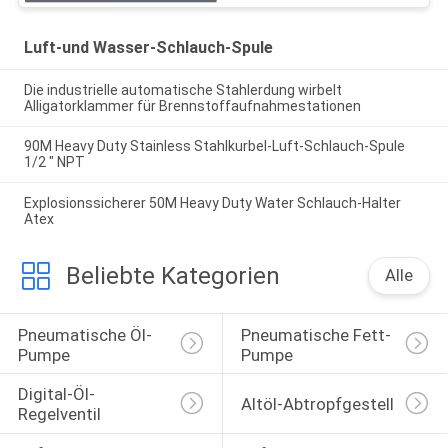
Luft-und Wasser-Schlauch-Spule
Die industrielle automatische Stahlerdung wirbelt
Alligatorklammer für Brennstoffaufnahmestationen
90M Heavy Duty Stainless Stahlkurbel-Luft-Schlauch-Spule
1/2 " NPT
Explosionssicherer 50M Heavy Duty Water Schlauch-Halter
Atex
Beliebte Kategorien
Alle
Pneumatische Öl-
Pneumatische Fett-
Pumpe
Pumpe
Digital-Öl-
Altöl-Abtropfgestell
Regelventil