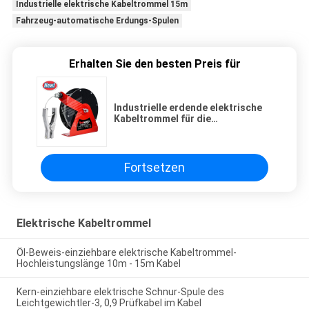
Industrielle elektrische Kabeltrommel 15m
Fahrzeug-automatische Erdungs-Spulen
Erhalten Sie den besten Preis für
Industrielle erdende elektrische
Kabeltrommel für die
Gebrauchsfahrzeug-
automatische Erdung
Fortsetzen
Elektrische Kabeltrommel
Öl-Beweis-einziehbare elektrische Kabeltrommel-
Hochleistungslänge 10m - 15m Kabel
Kern-einziehbare elektrische Schnur-Spule des
Leichtgewichtler-3, 0,9 Prüfkabel im Kabel