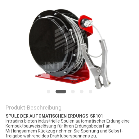
SITEMAP
PRIVACY
POLICY
Produkt-Beschreibung
SPULE DER AUTOMATISCHEN ERDUNGS-SR101
Intradins bieten industrielle Spulen automatischer Erdung eine
Kompaktbauweiselösung für Ihren Erdungsbedarf an.
Mit langsamem Rückzug nehmen Sie Sperrung und Selbst-
freigabe während des Drahtüberspannens zu,