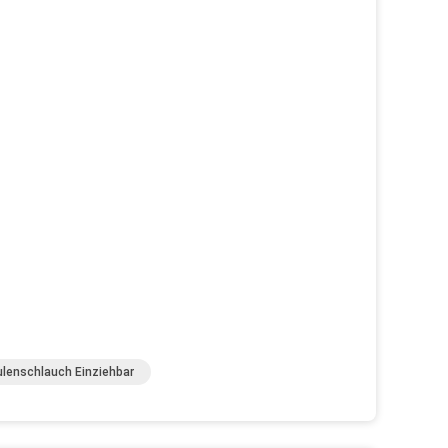
lenschlauch Einziehbar