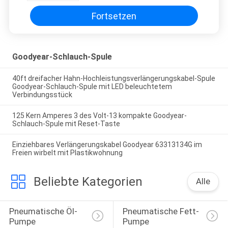
Fortsetzen
Goodyear-Schlauch-Spule
40ft dreifacher Hahn-Hochleistungsverlängerungskabel-Spule
Goodyear-Schlauch-Spule mit LED beleuchtetem
Verbindungsstück
125 Kern Amperes 3 des Volt-13 kompakte Goodyear-
Schlauch-Spule mit Reset-Taste
Einziehbares Verlängerungskabel Goodyear 63313134G im
Freien wirbelt mit Plastikwohnung
Beliebte Kategorien
Alle
Pneumatische Öl-
Pneumatische Fett-
Pumpe
Pumpe