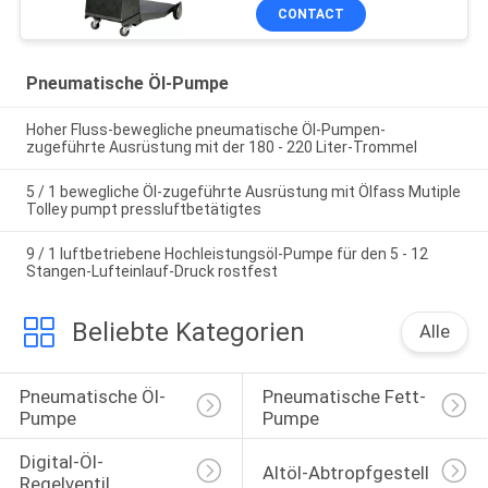
CONTACT
Pneumatische Öl-Pumpe
Hoher Fluss-bewegliche pneumatische Öl-Pumpen-
zugeführte Ausrüstung mit der 180 - 220 Liter-Trommel
5 / 1 bewegliche Öl-zugeführte Ausrüstung mit Ölfass Mutiple
Tolley pumpt pressluftbetätigtes
9 / 1 luftbetriebene Hochleistungsöl-Pumpe für den 5 - 12
Stangen-Lufteinlauf-Druck rostfest
Beliebte Kategorien
Alle
Pneumatische Öl-
Pneumatische Fett-
Pumpe
Pumpe
Digital-Öl-
Altöl-Abtropfgestell
Regelventil