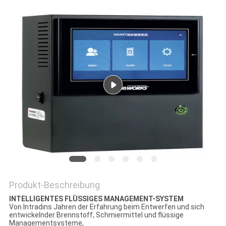
SITEMAP
PRIVACY
POLICY
Produkt-Beschreibung
INTELLIGENTES FLÜSSIGES MANAGEMENT-SYSTEM
Von Intradins Jahren der Erfahrung beim Entwerfen und sich
entwickelnder Brennstoff, Schmiermittel und flüssige
Managementsysteme,