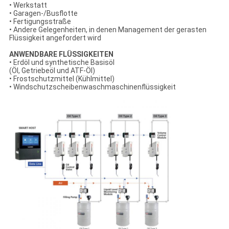
• Werkstatt
• Garagen-/Busflotte
• Fertigungsstraße
• Andere Gelegenheiten, in denen Management der gerasten
Flüssigkeit angefordert wird
ANWENDBARE FLÜSSIGKEITEN
• Erdöl und synthetische Basisöl
(Öl, Getriebeöl und ATF-Öl)
• Frostschutzmittel (Kühlmittel)
• Windschutzscheibenwaschmaschinenflüssigkeit