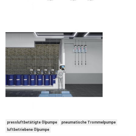
pressluftbetätigte Ölpumpe
pneumatische Trommelpumpe
luftbetriebene Ölpumpe