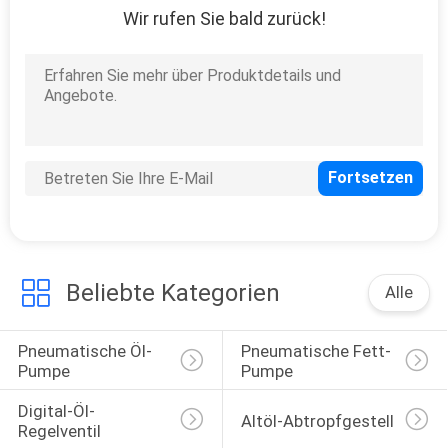
Wir rufen Sie bald zurück!
Beliebte Kategorien
Alle
Pneumatische Öl-
Pneumatische Fett-
Pumpe
Pumpe
Digital-Öl-
Altöl-Abtropfgestell
Regelventil